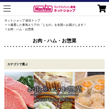
ネットショップ 総合トップ
☆厳選した東海エリアの「じもの」を全国へお届けします！
お肉・ハム・お惣菜
お肉・ハム・お惣菜
カテゴリで選ぶ