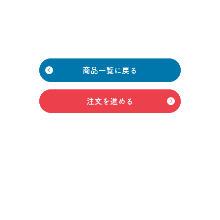
商品一覧に戻る
注文を進める