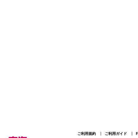
ご利用規約
ご利用ガイド