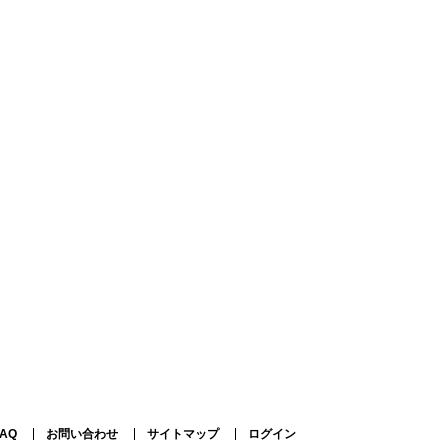
FAQ
お問い合わせ
サイトマップ
ログイン