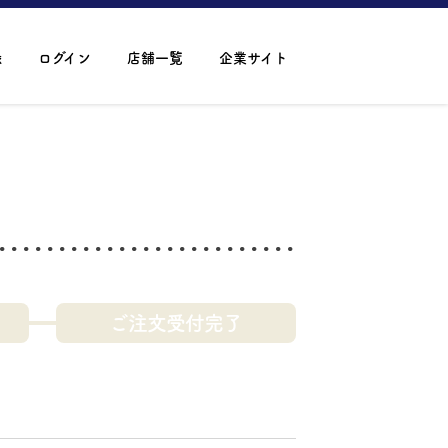
録
ログイン
店舗一覧
企業サイト
ご注文受付完了