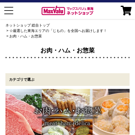
ネットショップ 総合トップ
☆厳選した東海エリアの「じもの」を全国へお届けします！
お肉・ハム・お惣菜
お肉・ハム・お惣菜
カテゴリで選ぶ