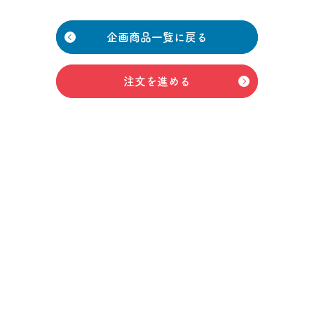
企画商品一覧に戻る
注文を進める