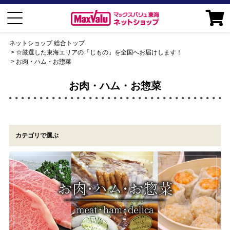
ネットショップ 総合トップ
☆厳選した東海エリアの「じもの」を全国へお届けします！
お肉・ハム・お惣菜
お肉・ハム・お惣菜
カテゴリで選ぶ