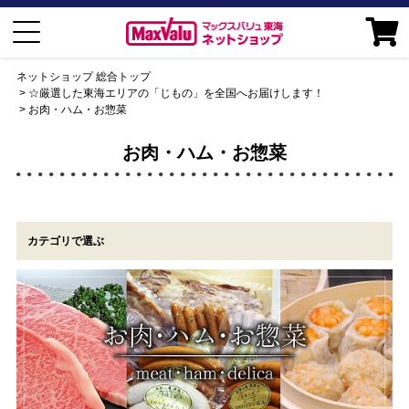
ネットショップ 総合トップ
☆厳選した東海エリアの「じもの」を全国へお届けします！
お肉・ハム・お惣菜
お肉・ハム・お惣菜
カテゴリで選ぶ