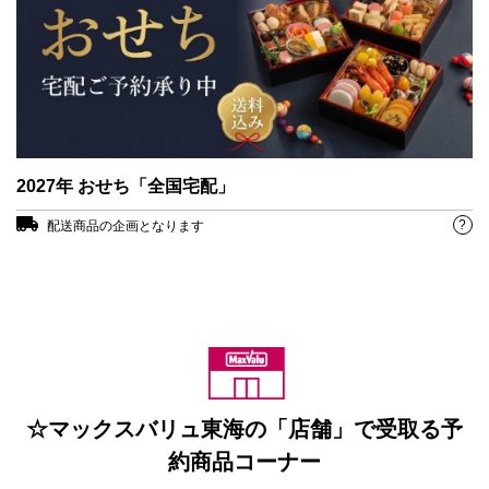
2027年 おせち「全国宅配」
?
配送商品の企画となります
☆マックスバリュ東海の「店舗」で受取る予
約商品コーナー