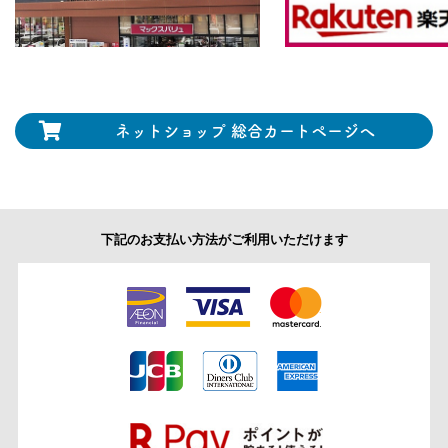
ネットショップ
総合カートページへ
下記のお支払い方法がご利用いただけます