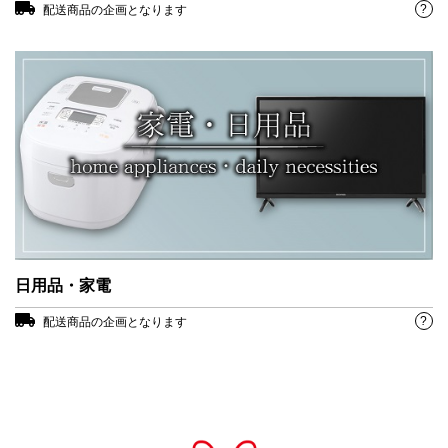
?
配送商品の企画となります
日用品・家電
?
配送商品の企画となります