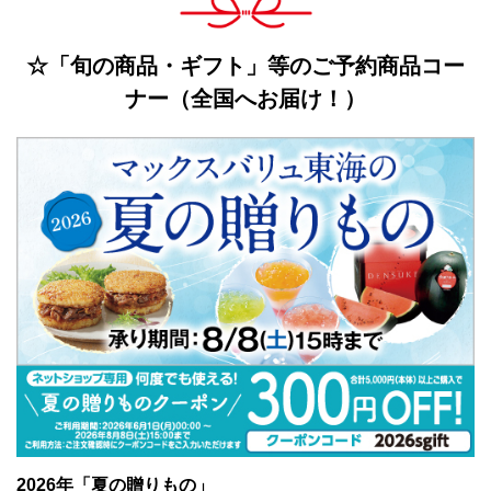
☆「旬の商品・ギフト」等のご予約商品コー
ナー（全国へお届け！）
2026年「夏の贈りもの」