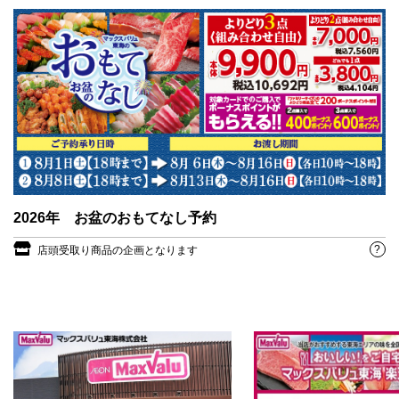
2026年 お盆のおもてなし予約
?
店頭受取り商品の企画となります