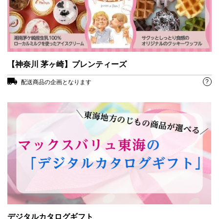
【神奈川 茅ヶ崎】プレンティーズ
?
配送商品の企画となります
デジタルカタログギフト