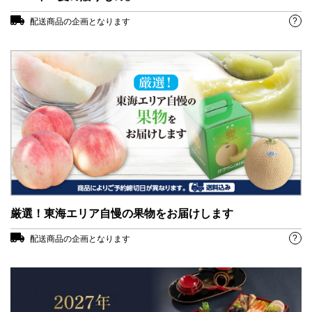
?
配送商品の企画となります
厳選！東海エリア自慢の果物をお届けします
?
配送商品の企画となります