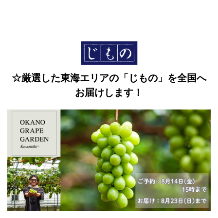
☆厳選した東海エリアの「じもの」を全国へ
お届けします！