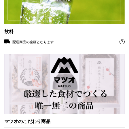
飲料
?
配送商品の企画となります
マツオのこだわり商品