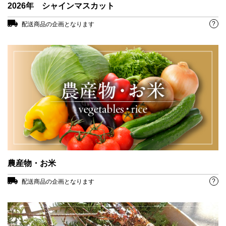
2026年 シャインマスカット
?
配送商品の企画となります
農産物・お米
?
配送商品の企画となります