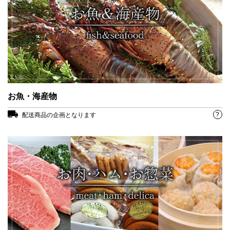
お魚・海産物
?
配送商品の企画となります