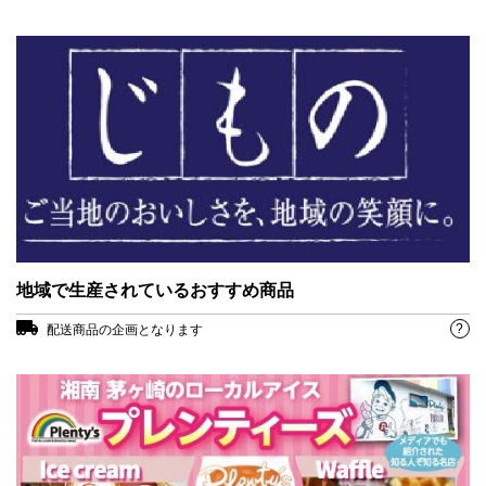
地域で生産されているおすすめ商品
?
配送商品の企画となります