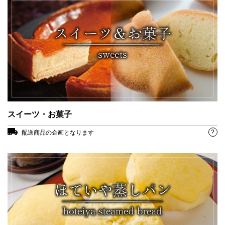
スイーツ・お菓子
?
配送商品の企画となります