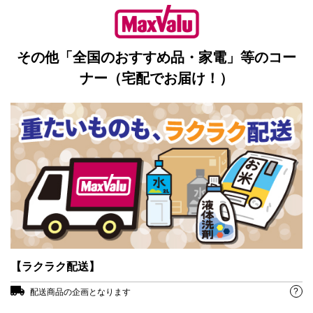
その他「全国のおすすめ品・家電」等のコー
ナー（宅配でお届け！）
【ラクラク配送】
?
配送商品の企画となります