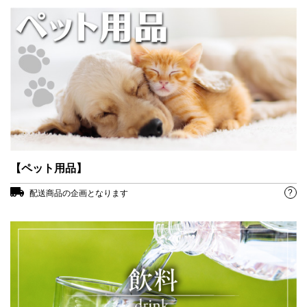
【ペット用品】
?
配送商品の企画となります