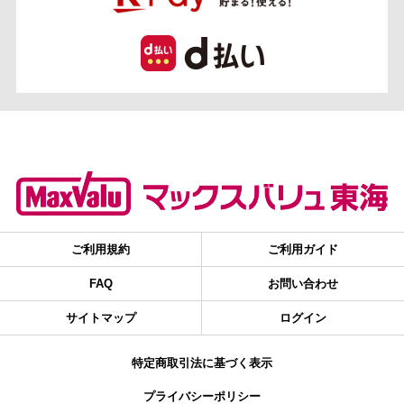
ご利用規約
ご利用ガイド
FAQ
お問い合わせ
サイトマップ
ログイン
特定商取引法に基づく表示
プライバシーポリシー