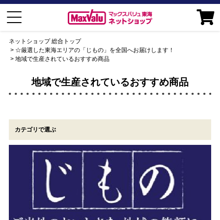
ネットショップ 総合トップ
☆厳選した東海エリアの「じもの」を全国へお届けします！
地域で生産されているおすすめ商品
地域で生産されているおすすめ商品
カテゴリで選ぶ