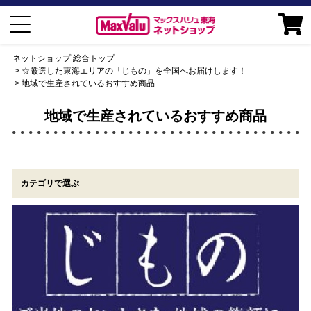
ネットショップ 総合トップ
☆厳選した東海エリアの「じもの」を全国へお届けします！
地域で生産されているおすすめ商品
地域で生産されているおすすめ商品
カテゴリで選ぶ