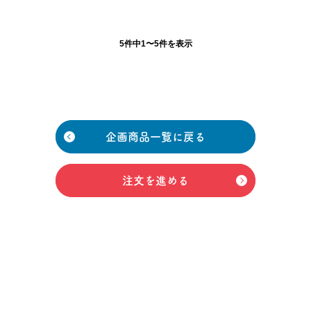
5件中1〜5件を表示
企画商品一覧に戻る
注文を進める