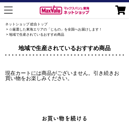
ネットショップ 総合トップ
☆厳選した東海エリアの「じもの」を全国へお届けします！
地域で生産されているおすすめ商品
地域で生産されているおすすめ商品
現在カートには商品がございません。引き続きお
買い物をお楽しみください。
お買い物を続ける