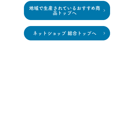
地域で生産されているおすすめ商
品トップへ
ネットショップ 総合トップへ