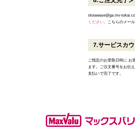
ご注文完了メ
otoiawase@ga.mv-t
ください。
こちらのメール
サービスカウ
ご指定のお受取日時に お
ます。ご注文番号をお伝え
支払いで完了です。