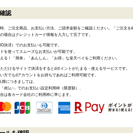
確認
時、ご注文商品、お支払い方法、ご請求金額をご確認ください。「ご注文を
の場合はクレジットカード情報を入力して完了です。
ID決済）でのお支払いも可能です。
ードを使ってスムーズなお支払いが可能です。
える！「簡単」「あんしん」「お得」な楽天ペイをご利用ください。
いただけるサイトで決済をするとdポイントがたまる・使えるサービスです。
い方でもdアカウントをお持ちであればご利用可能です。
上限につきましては、
「d払い」でのお支払い設定利用枠（限度額）、
合は各カード会社のご利用枠に準じます。