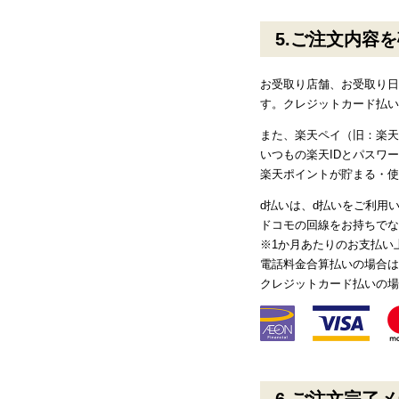
ご注文内容を
お受取り店舗、お受取り日
す。クレジットカード払い
また、楽天ペイ（旧：楽天
いつもの楽天IDとパスワ
楽天ポイントが貯まる・使
d払いは、d払いをご利用
ドコモの回線をお持ちでな
※1か月あたりのお支払い
電話料金合算払いの場合は
クレジットカード払いの場