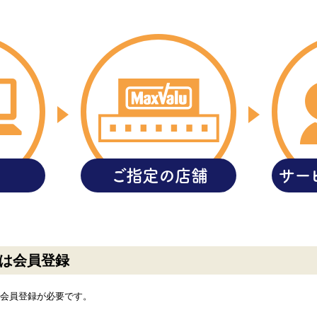
ご指定の
店舗
サー
は会員登録
会員登録が必要です。