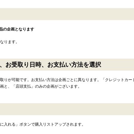
品の企画となります
なります。
、お受取り日時、お支払い方法を選択
取りが可能です。お支払い方法は企画ごとに異なります。「クレジットカー
画と、「店頭支払」のみの企画がございます。
に入れる」ボタンで購入リストアップされます。