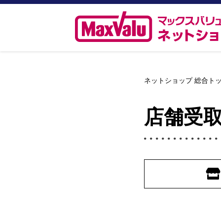
ネットショップ 総合ト
店舗受