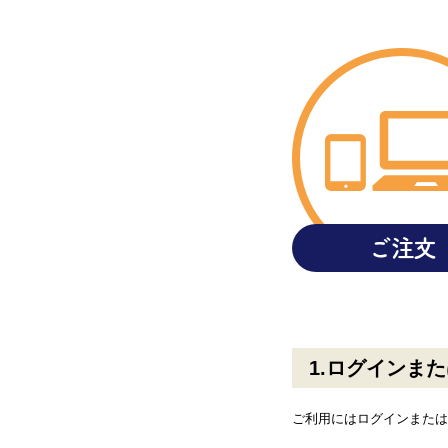
ご注文
ログインまた
ご利用にはログインまたは