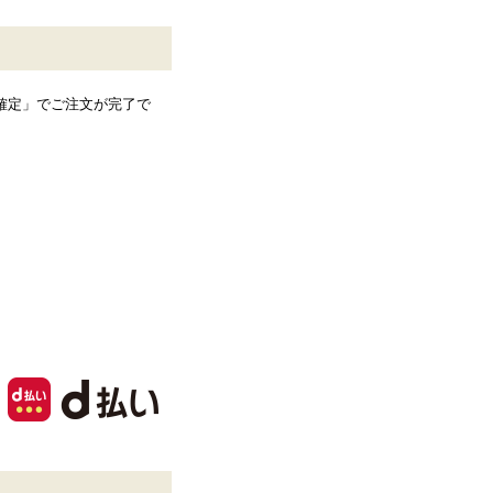
確定」でご注文が完了で