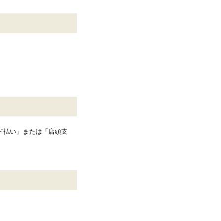
ド払い」または「店頭支