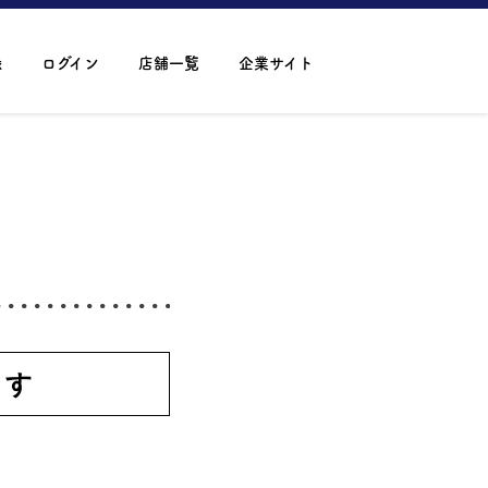
録
ログイン
店舗一覧
企業サイト
ます