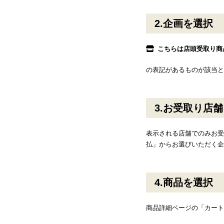
企画を選択
こちらは店頭受取り商
の表記があるものが該当と
お受取り店舗
表示される店舗でのみお受
払」からお選びいただく企
商品を選択
商品詳細ページの「カート