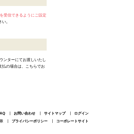
メールを受信できるようにご設定
さい。
ウンターにてお渡しいたし
支払の場合は、こちらでお
FAQ
お問い合わせ
サイトマップ
ログイン
示
プライバシーポリシー
コーポレートサイト