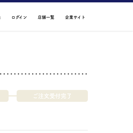
録
ログイン
店舗一覧
企業サイト
ご注文受付完了