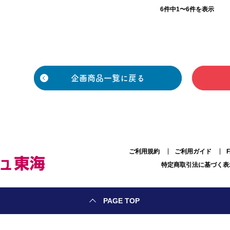
6件中1〜6件を表示
企画商品一覧に戻る
ご利用規約
ご利用ガイド
特定商取引法に基づく表
PAGE TOP