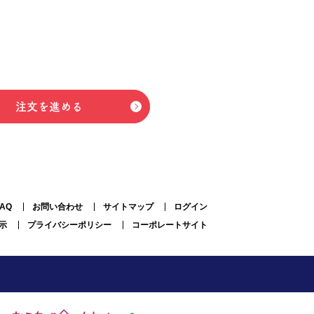
注文を進める
FAQ
お問い合わせ
サイトマップ
ログイン
示
プライバシーポリシー
コーポレートサイト