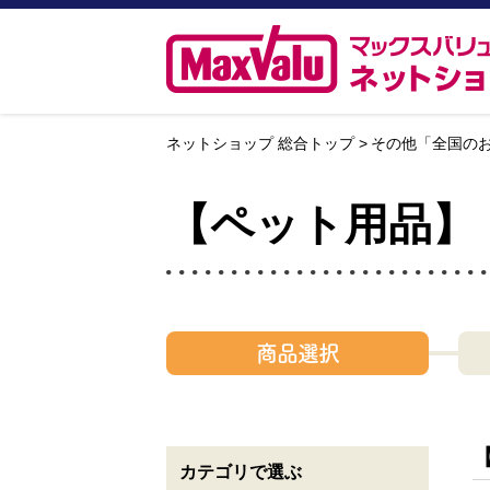
ネットショップ 総合トップ
その他「全国の
【ペット用品】
商品選択
カテゴリで選ぶ