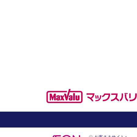
お客さまサイトへ