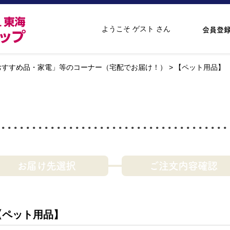
ようこそ ゲスト さん
会員登
おすすめ品・家電」等のコーナー（宅配でお届け！）
【ペット用品】
お届け先選択
ご注文内容確認
【ペット用品】