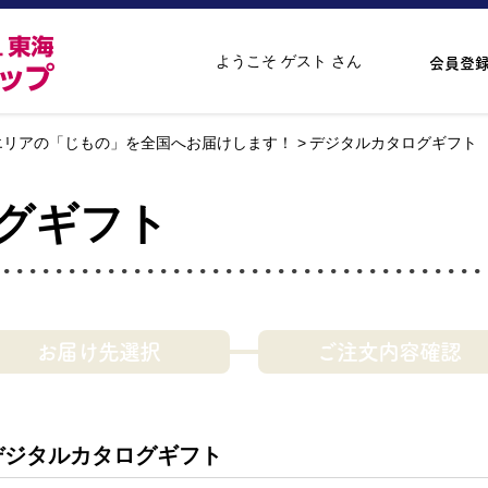
ようこそ ゲスト さん
会員登
エリアの「じもの」を全国へお届けします！
デジタルカタログギフト
グギフト
お届け先選択
ご注文内容確認
デジタルカタログギフト