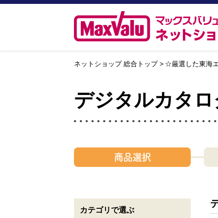
ネットショップ 総合トップ
☆厳選した東海
デジタルカタロ
商品選択
カテゴリで選ぶ