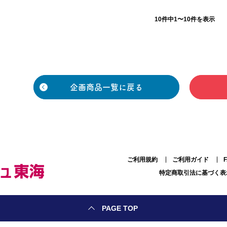
10件中1〜10件を表示
企画商品一覧に戻る
ご利用規約
ご利用ガイド
特定商取引法に基づく表
PAGE TOP