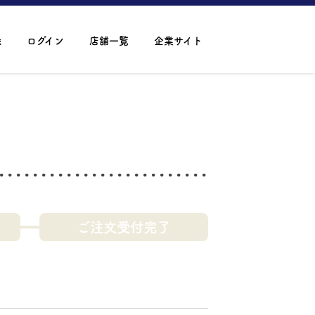
録
ログイン
店舗一覧
企業サイト
ご注文受付完了