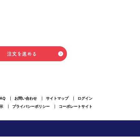
注文を進める
FAQ
お問い合わせ
サイトマップ
ログイン
示
プライバシーポリシー
コーポレートサイト