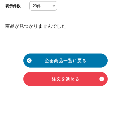
表示件数
商品が見つかりませんでした
企画商品一覧に戻る
注文を進める