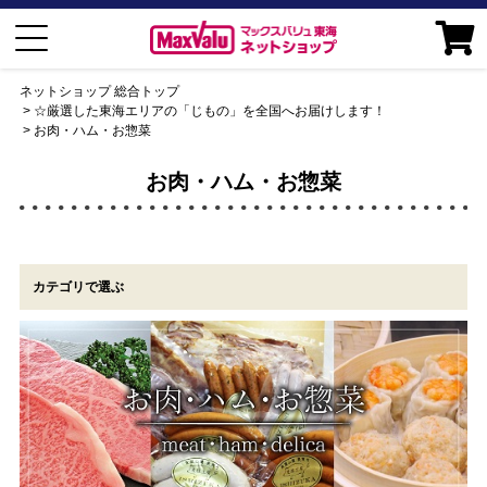
ネットショップ 総合トップ
☆厳選した東海エリアの「じもの」を全国へお届けします！
お肉・ハム・お惣菜
お肉・ハム・お惣菜
カテゴリで選ぶ