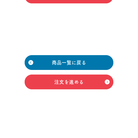
商品一覧に戻る
注文を進める