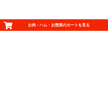
お肉・ハム・お惣菜のカートを見る
ご利用規約
ご利用ガイド