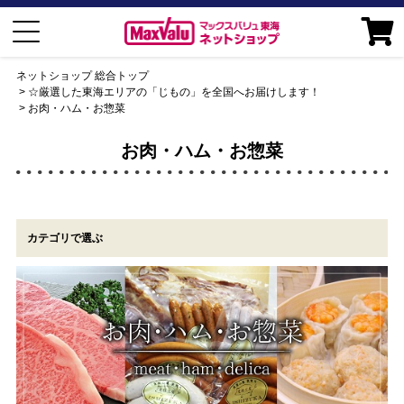
ネットショップ 総合トップ
☆厳選した東海エリアの「じもの」を全国へお届けします！
お肉・ハム・お惣菜
お肉・ハム・お惣菜
カテゴリで選ぶ