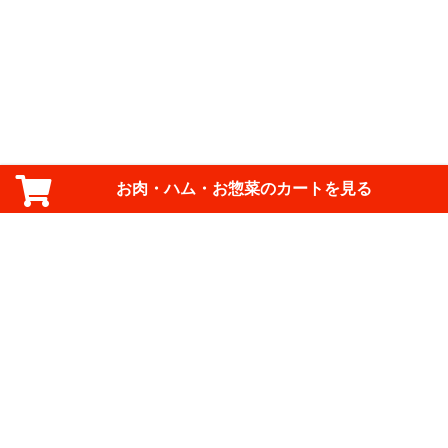
お肉・ハム・お惣菜のカートを見る