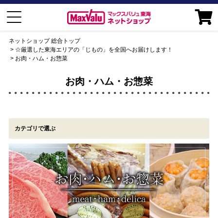
ネットショップ 総合トップ
☆厳選した東海エリアの「じもの」を全国へお届けします！
お肉・ハム・お惣菜
お肉・ハム・お惣菜
カテゴリで選ぶ