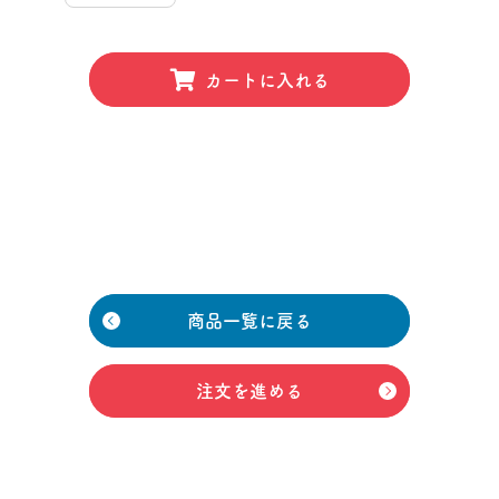
カートに入れる
商品一覧に戻る
注文を進める