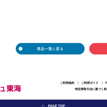
商品一覧に戻る
ご利用規約
ご利用ガイド
特定商取引法に基づく表
PAGE TOP