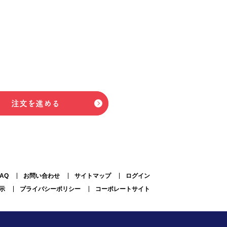
注文を進める
FAQ
お問い合わせ
サイトマップ
ログイン
示
プライバシーポリシー
コーポレートサイト