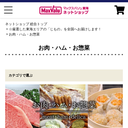
ネットショップ 総合トップ
☆厳選した東海エリアの「じもの」を全国へお届けします！
お肉・ハム・お惣菜
お肉・ハム・お惣菜
カテゴリで選ぶ