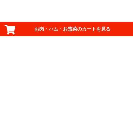
お肉・ハム・お惣菜のカートを見る
ご利用規約
ご利用ガイド