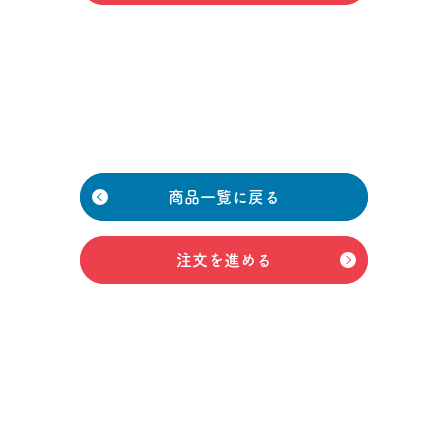
商品一覧に戻る
注文を進める