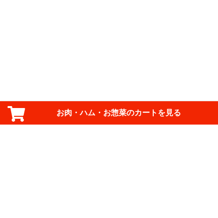
お肉・ハム・お惣菜のカートを見る