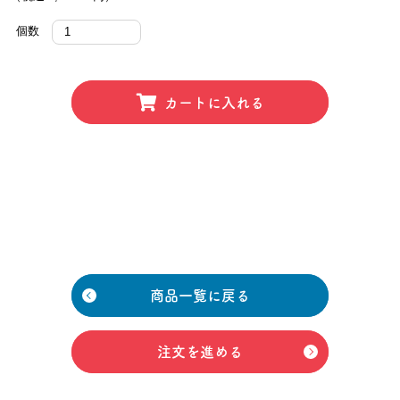
個数
カートに入れる
商品一覧に戻る
注文を進める