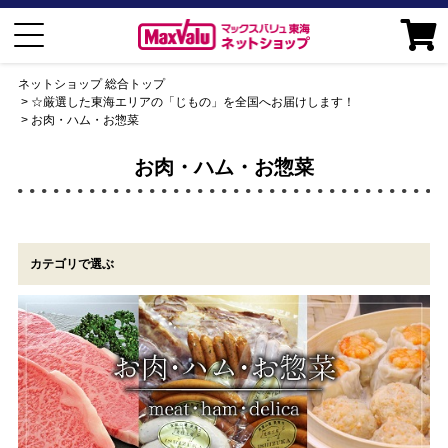
ネットショップ 総合トップ
☆厳選した東海エリアの「じもの」を全国へお届けします！
お肉・ハム・お惣菜
お肉・ハム・お惣菜
カテゴリで選ぶ