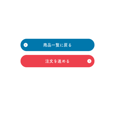
商品一覧に戻る
注文を進める