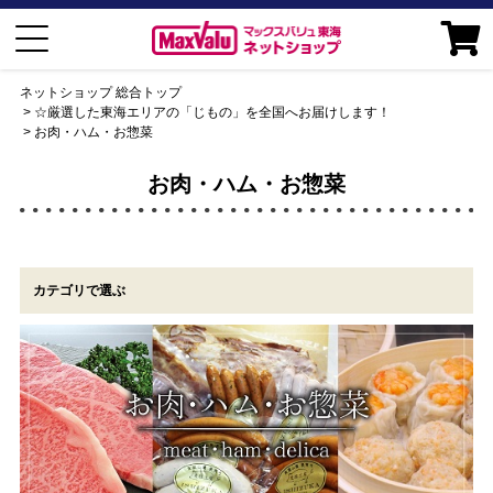
ネットショップ 総合トップ
☆厳選した東海エリアの「じもの」を全国へお届けします！
お肉・ハム・お惣菜
お肉・ハム・お惣菜
カテゴリで選ぶ