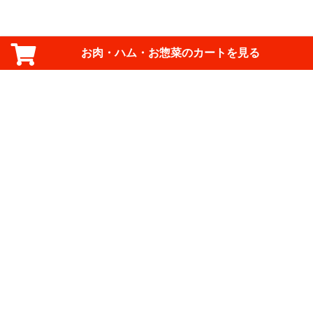
お肉・ハム・お惣菜のカートを見る
ご利用規約
ご利用ガイド
FAQ
お問い合わせ