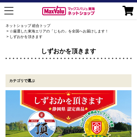
ネットショップ 総合トップ
☆厳選した東海エリアの「じもの」を全国へお届けします！
しずおかを頂きます
しずおかを頂きます
カテゴリで選ぶ