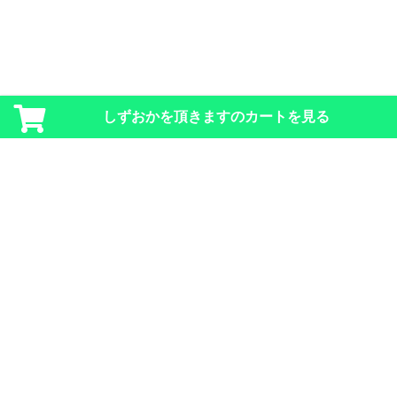
しずおかを頂きますのカートを見る