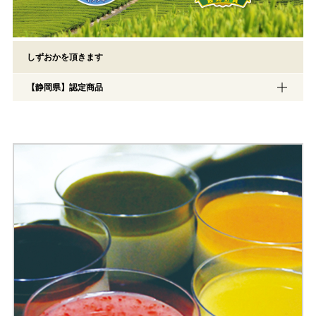
しずおかを頂きます
【静岡県】認定商品