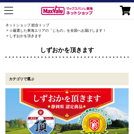
ネットショップ 総合トップ
☆厳選した東海エリアの「じもの」を全国へお届けします！
しずおかを頂きます
しずおかを頂きます
カテゴリで選ぶ