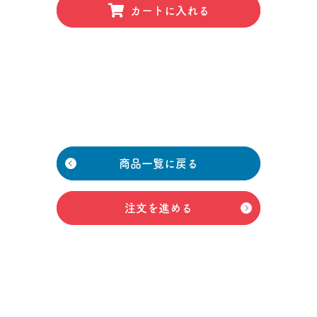
カートに入れる
商品一覧に戻る
注文を進める