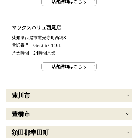
店舗詳細はこちら
マックスバリュ西尾店
愛知県西尾市道光寺町西縄3
電話番号：0563-57-1161
営業時間：24時間営業
店舗詳細はこちら
豊川市
豊橋市
額田郡幸田町