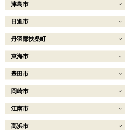
津島市
日進市
丹羽郡扶桑町
東海市
豊田市
岡崎市
江南市
高浜市