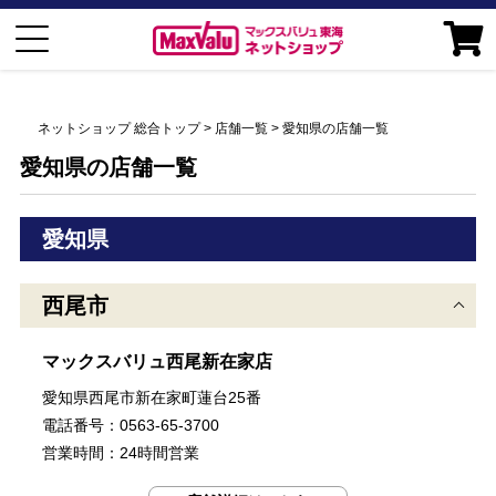
ネットショップ 総合トップ
店舗一覧
愛知県の店舗一覧
愛知県の店舗一覧
愛知県
西尾市
マックスバリュ西尾新在家店
愛知県西尾市新在家町蓮台25番
電話番号：0563-65-3700
営業時間：24時間営業