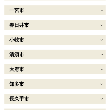
一宮市
春日井市
小牧市
清須市
大府市
知多市
長久手市