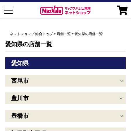
ネットショップ 総合トップ
店舗一覧
愛知県の店舗一覧
愛知県の店舗一覧
愛知県
西尾市
豊川市
豊橋市