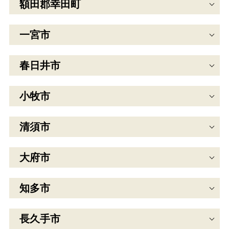
額田郡幸田町
一宮市
春日井市
小牧市
清須市
大府市
知多市
長久手市