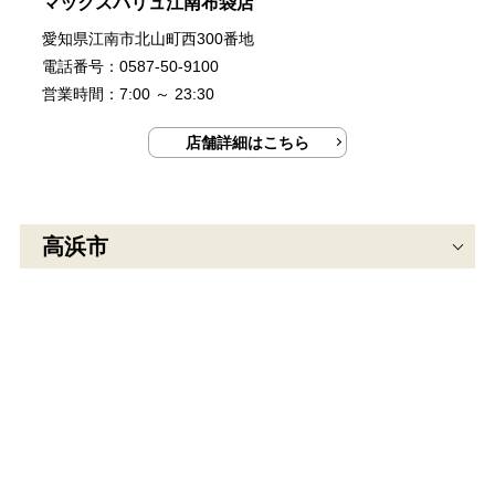
マックスバリュ江南布袋店
愛知県江南市北山町西300番地
電話番号：0587-50-9100
営業時間：7:00 ～ 23:30
店舗詳細はこちら
高浜市