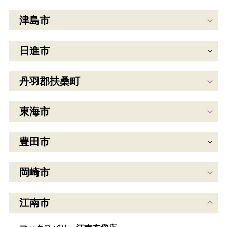
津島市
日進市
丹羽郡扶桑町
東海市
豊田市
岡崎市
江南市