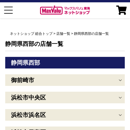
ネットショップ 総合トップ
店舗一覧
静岡県西部の店舗一覧
静岡県西部の店舗一覧
静岡県西部
御前崎市
浜松市中央区
浜松市浜名区