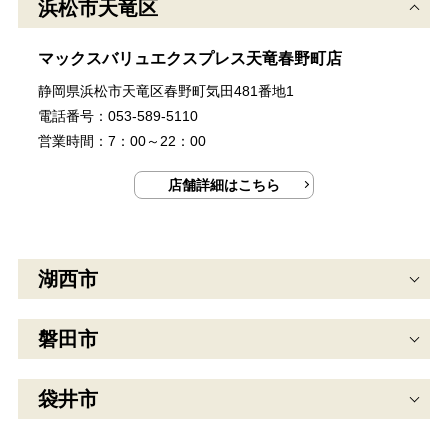
浜松市天竜区
マックスバリュエクスプレス天竜春野町店
静岡県浜松市天竜区春野町気田481番地1
電話番号：053-589-5110
営業時間：7：00～22：00
店舗詳細はこちら
湖西市
磐田市
袋井市