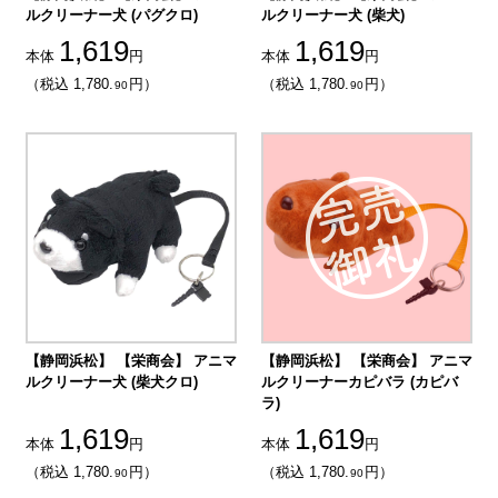
ルクリーナー犬 (パグクロ)
ルクリーナー犬 (柴犬)
1,619
1,619
本体
円
本体
円
（税込 1,780.
円）
（税込 1,780.
円）
90
90
【静岡浜松】 【栄商会】 アニマ
【静岡浜松】 【栄商会】 アニマ
ルクリーナー犬 (柴犬クロ)
ルクリーナーカピバラ (カピバ
ラ)
1,619
1,619
本体
円
本体
円
（税込 1,780.
円）
（税込 1,780.
円）
90
90