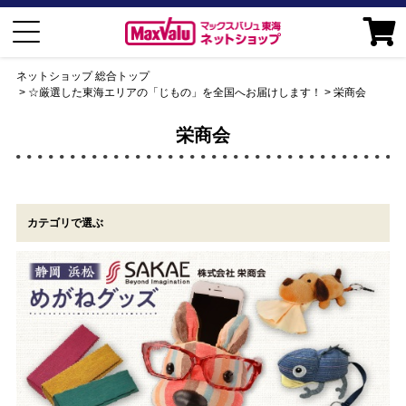
ネットショップ 総合トップ
☆厳選した東海エリアの「じもの」を全国へお届けします！
栄商会
栄商会
カテゴリで選ぶ