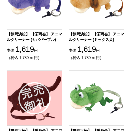
【静岡浜松】 【栄商会】 アニマ
【静岡浜松】 【栄商会】 アニマ
ルクリーナー (カバパープル)
ルクリーナー (ミックス犬)
1,619
1,619
本体
円
本体
円
（税込 1,780.
円）
（税込 1,780.
円）
90
90
【静岡浜松】 【栄商会】 アニマ
【静岡浜松】 【栄商会】 アニマ