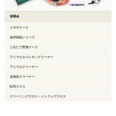
栄商会
メガネケース
遠州綿紬シリーズ
とれたて野菜ケース
アニマルカメレオンクリーナー
アニマルクリーナー
深海魚クリーナー
転写クロス
クリーニングクロス・ノンフォグクロス