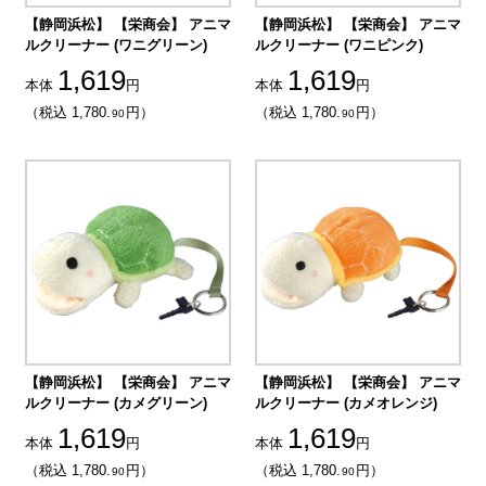
【静岡浜松】 【栄商会】 アニマ
【静岡浜松】 【栄商会】 アニマ
ルクリーナー (ワニグリーン)
ルクリーナー (ワニピンク)
1,619
1,619
本体
円
本体
円
（税込 1,780.
円）
（税込 1,780.
円）
90
90
【静岡浜松】 【栄商会】 アニマ
【静岡浜松】 【栄商会】 アニマ
ルクリーナー (カメグリーン)
ルクリーナー (カメオレンジ)
1,619
1,619
本体
円
本体
円
（税込 1,780.
円）
（税込 1,780.
円）
90
90