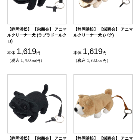
【静岡浜松】 【栄商会】 アニマ
【静岡浜松】 【栄商会】 アニマ
ルクリーナー犬 (ラブラドールク
ルクリーナー犬 (パグ)
ロ)
1,619
1,619
本体
円
本体
円
（税込 1,780.
円）
（税込 1,780.
円）
90
90
【静岡浜松】 【栄商会】 アニマ
【静岡浜松】 【栄商会】 アニマ