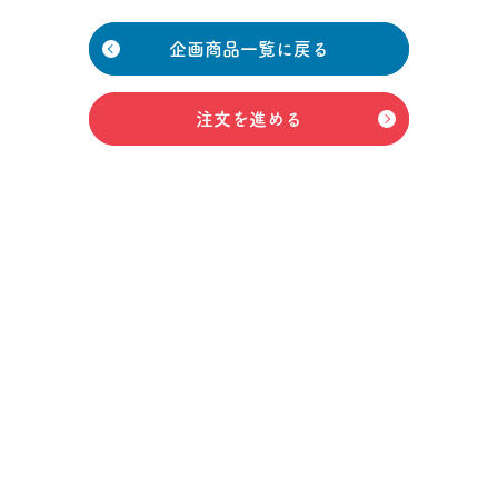
企画商品一覧に戻る
注文を進める