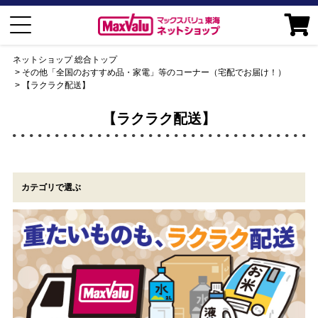
ネットショップ 総合トップ
その他「全国のおすすめ品・家電」等のコーナー（宅配でお届け！）
【ラクラク配送】
【ラクラク配送】
カテゴリで選ぶ