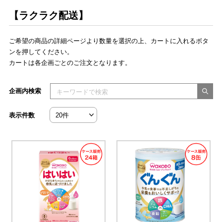
【ラクラク配送】
ご希望の商品の詳細ページより数量を選択の上、カートに入れるボタ
ンを押してください。
カートは各企画ごとのご注文となります。
検索キーワードを入力してください
企画内検索
表示件数