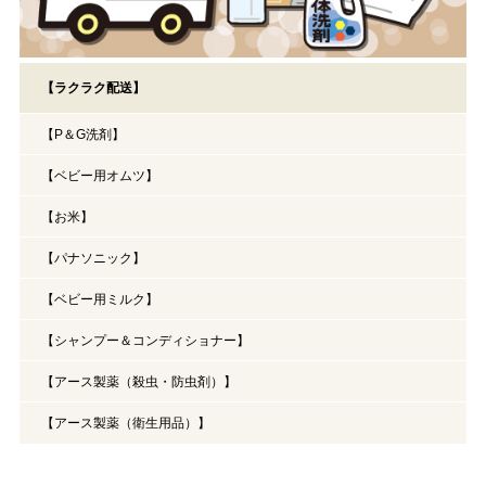
【ラクラク配送】
【P＆G洗剤】
【ベビー用オムツ】
【お米】
【パナソニック】
【ベビー用ミルク】
【シャンプー＆コンディショナー】
【アース製薬（殺虫・防虫剤）】
【アース製薬（衛生用品）】