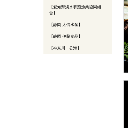
【愛知県淡水養殖漁業協同組
合】
【静岡 太信水産】
【静岡 伊藤食品】
【神奈川 公海】