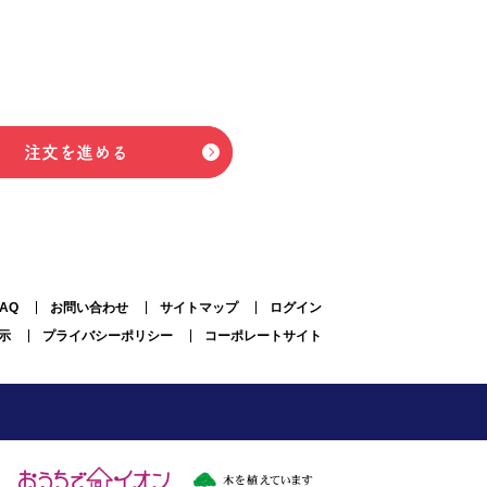
注文を進める
FAQ
お問い合わせ
サイトマップ
ログイン
示
プライバシーポリシー
コーポレートサイト