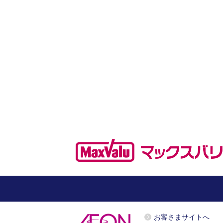
お客さまサイトへ