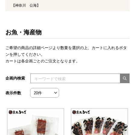
【神奈川 公海】
お魚・海産物
ご希望の商品の詳細ページより数量を選択の上、カートに入れるボタ
ンを押してください。
カートは各企画ごとのご注文となります。
検索キーワードを入力してください
企画内検索
表示件数