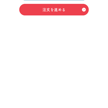
注文を進める