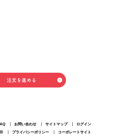
注文を進める
FAQ
お問い合わせ
サイトマップ
ログイン
示
プライバシーポリシー
コーポレートサイト