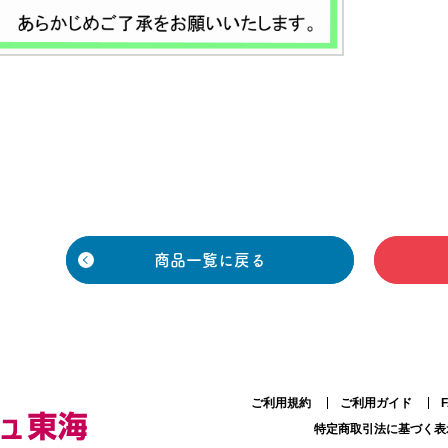
商品一覧に戻る
ご利用規約
ご利用ガイド
特定商取引法に基づく表