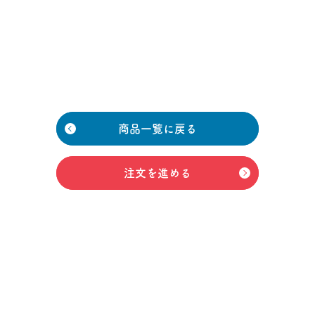
商品一覧に戻る
注文を進める