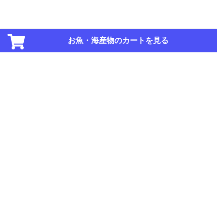
お魚・海産物のカートを見る
ご利用規約
ご利用ガイド