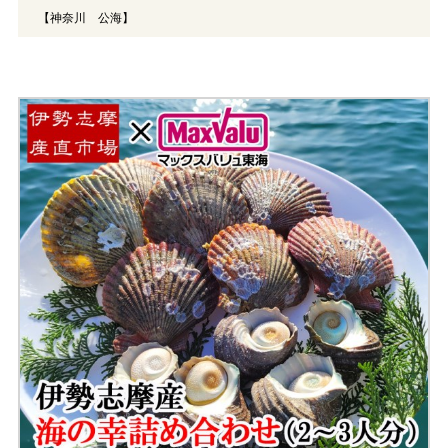
【神奈川 公海】