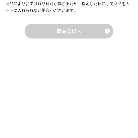
商品によりお受け取り日時が異なるため、指定した日にちで商品をカ
ートに入れられない場合がございます。
商品選択へ