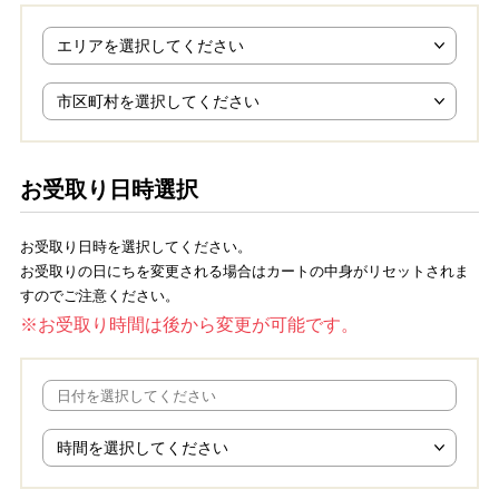
お受取り日時選択
お受取り日時を選択してください。
お受取りの日にちを変更される場合はカートの中身がリセットされま
すのでご注意ください。
お受取り時間は後から変更が可能です。