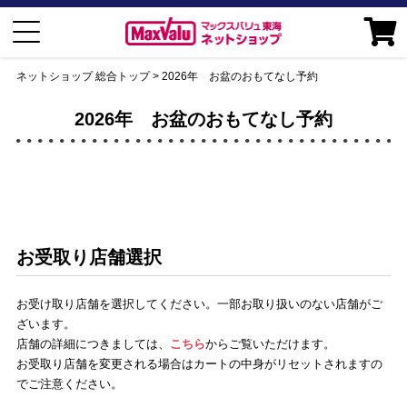
ネットショップ 総合トップ
2026年 お盆のおもてなし予約
2026年 お盆のおもてなし予約
お受取り店舗選択
お受け取り店舗を選択してください。一部お取り扱いのない店舗がご
ざいます。
店舗の詳細につきましては、
こちら
からご覧いただけます。
お受取り店舗を変更される場合はカートの中身がリセットされますの
でご注意ください。