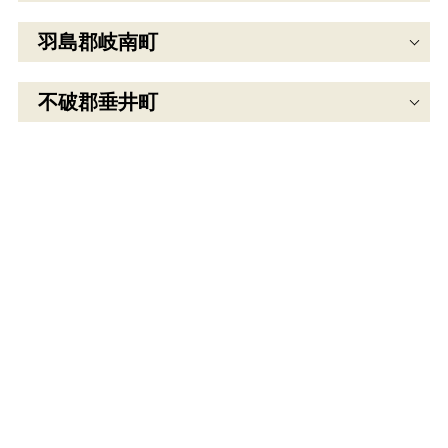
羽島郡岐南町
不破郡垂井町