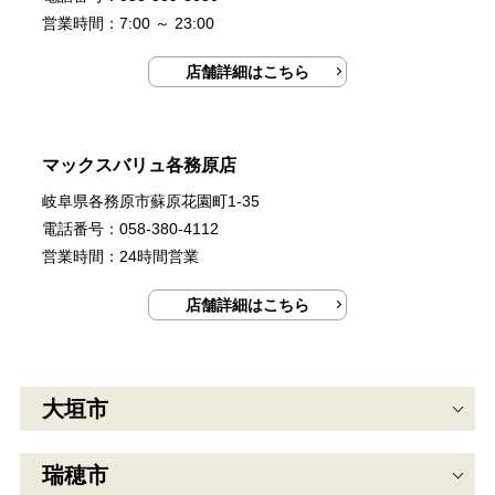
営業時間：7:00 ～ 23:00
店舗詳細はこちら
マックスバリュ各務原店
岐阜県各務原市蘇原花園町1-35
電話番号：058-380-4112
営業時間：24時間営業
店舗詳細はこちら
大垣市
瑞穂市