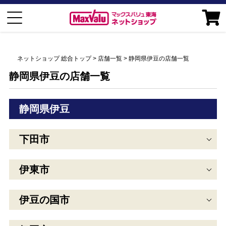
ネットショップ 総合トップ
店舗一覧
静岡県伊豆の店舗一覧
静岡県伊豆の店舗一覧
静岡県伊豆
下田市
伊東市
伊豆の国市