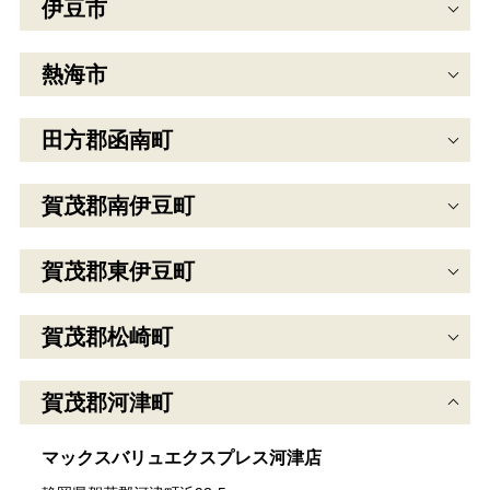
伊豆市
熱海市
田方郡函南町
賀茂郡南伊豆町
賀茂郡東伊豆町
賀茂郡松崎町
賀茂郡河津町
マックスバリュエクスプレス河津店