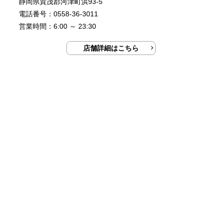
静岡県賀茂郡河津町浜93-5
電話番号：0558-36-3011
営業時間：6:00 ～ 23:30
店舗詳細はこちら