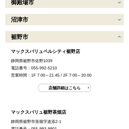
御殿場市
沼津市
裾野市
マックスバリュベルシティ裾野店
静岡県裾野市佐野1039
電話番号：055-992-5210
営業時間：1F 7:00～21:45 / 2F 7:00～20:00
店舗詳細はこちら
マックスバリュ裾野茶畑店
静岡県裾野市茶畑字道添2-1
電話番号：055-993-9901