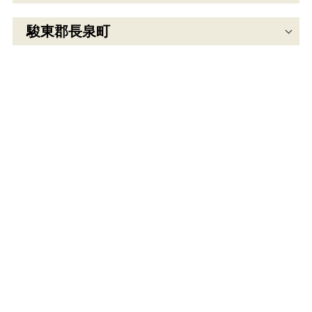
駿東郡長泉町