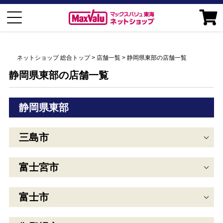
ネットショップ 総合トップ
店舗一覧
静岡県東部の店舗一覧
静岡県東部の店舗一覧
静岡県東部
三島市
富士宮市
富士市