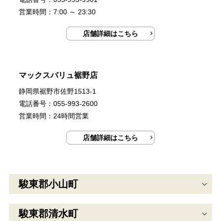
営業時間：7:00 ～ 23:30
店舗詳細はこちら
マックスバリュ裾野店
静岡県裾野市佐野1513-1
電話番号：055-993-2600
営業時間：24時間営業
店舗詳細はこちら
駿東郡小山町
駿東郡清水町