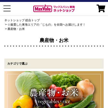
ネットショップ 総合トップ
☆厳選した東海エリアの「じもの」を全国へお届けします！
農産物・お米
農産物・お米
カテゴリで選ぶ