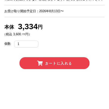
お受け取り開始予定日：2026年8月13日〜
3,334
本体
円
（税込 3,600.
円）
72
個数
カートに入れる