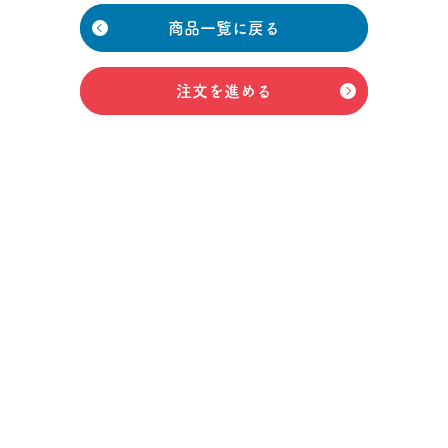
商品一覧に戻る
注文を進める