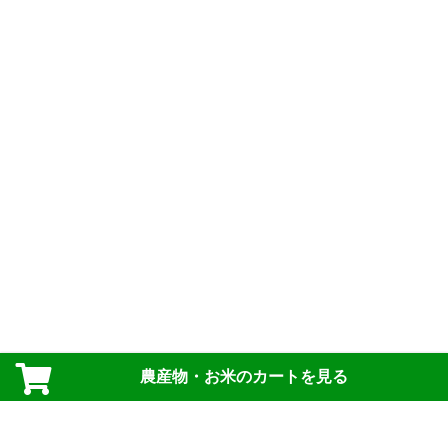
農産物・お米のカートを見る