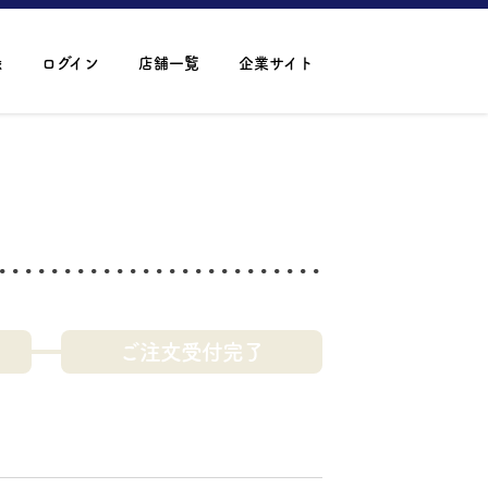
録
ログイン
店舗一覧
企業サイト
ご注文受付完了