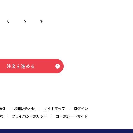
6
注文を進める
FAQ
お問い合わせ
サイトマップ
ログイン
示
プライバシーポリシー
コーポレートサイト