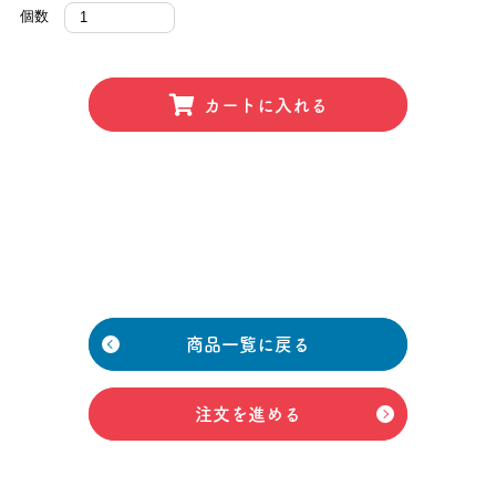
個数
カートに入れる
商品一覧に戻る
注文を進める