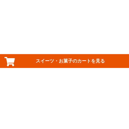
スイーツ・お菓子のカートを見る